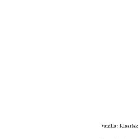
Vanilla: Klassísk