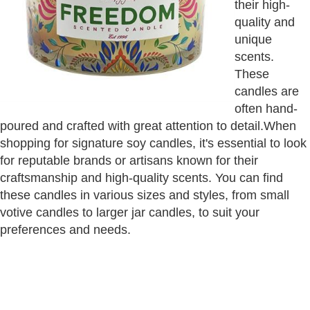
their high-
quality and
unique
scents.
These
candles are
often hand-
poured and crafted with great attention to detail.When
shopping for signature soy candles, it's essential to look
for reputable brands or artisans known for their
craftsmanship and high-quality scents. You can find
these candles in various sizes and styles, from small
votive candles to larger jar candles, to suit your
preferences and needs.